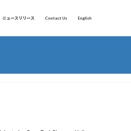
ニュースリリース
Contact Us
English