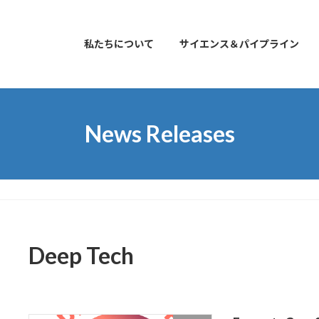
私たちについて
サイエンス＆パイプライン
News Releases
Deep Tech