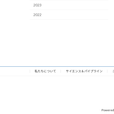
2023
2022
私たちについて
サイエンス＆パイプライン
Powered